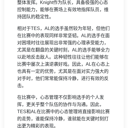
整体发挥。Knight作为队长，具备极强的心态
控制能力，能够在赛场上有效地指挥队员，维
持团队的稳定性。
相对于TES，AL的选手虽然较为年轻，但他们
在比赛中的表现同样非常坚韧。AL的选手在面
对困境时往往展现出非常强的心理承受能力，
尤其是在翻盘的关键时刻，AL的选手能够全力
以赴地反击敌人。这种韧性往往让他们能够在
比赛中屡次上演逆袭好戏。因此，AL在心态上
也具有一定的优势，尤其是在面对实力强大的
对手时，他们常常能保持冷静，进行有效的反
击。
在比赛中，心态管理不仅影响选手的个人发
挥，更关乎整个队伍的协作与沟通。因此，
TES和AL在比赛中的心态管理将直接影响比赛
的走势，谁能保持冷静，谁就能在关键时刻打
出更为精彩的表现。