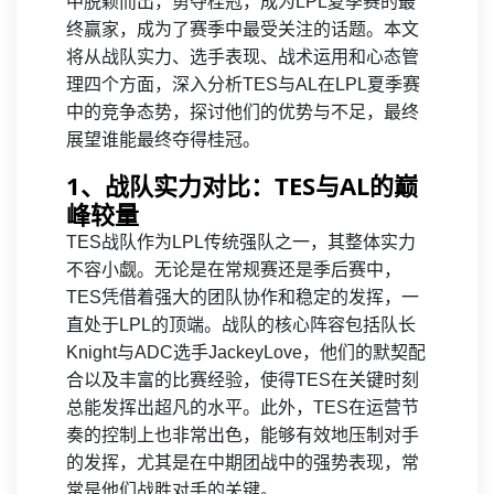
中脱颖而出，勇夺桂冠，成为LPL夏季赛的最
终赢家，成为了赛季中最受关注的话题。本文
将从战队实力、选手表现、战术运用和心态管
理四个方面，深入分析TES与AL在LPL夏季赛
中的竞争态势，探讨他们的优势与不足，最终
展望谁能最终夺得桂冠。
1、战队实力对比：TES与AL的巅
峰较量
TES战队作为LPL传统强队之一，其整体实力
不容小觑。无论是在常规赛还是季后赛中，
TES凭借着强大的团队协作和稳定的发挥，一
直处于LPL的顶端。战队的核心阵容包括队长
Knight与ADC选手JackeyLove，他们的默契配
合以及丰富的比赛经验，使得TES在关键时刻
总能发挥出超凡的水平。此外，TES在运营节
奏的控制上也非常出色，能够有效地压制对手
的发挥，尤其是在中期团战中的强势表现，常
常是他们战胜对手的关键。