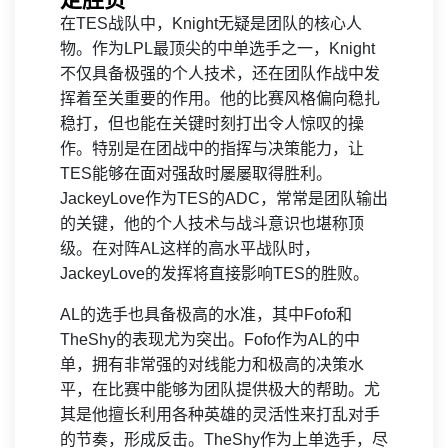
在TES战队中，Knight无疑是团队的核心人
物。作为LPL最顶尖的中单选手之一，Knight
不仅具备极强的个人技术，还在团队作战中发
挥着至关重要的作用。他的比赛风格偏向稳扎
稳打，但也能在关键时刻打出令人惊叹的操
作。特别是在团战中的指挥与决策能力，让
TES能够在面对强敌时屡屡取得胜利。
JackeyLove作为TES的ADC，常常是团队输出
的关键，他的个人技术与战斗意识也堪称顶
级。在对阵AL这样的高水平战队时，
JackeyLove的发挥将直接影响TES的胜败。
AL的选手也具备极高的水准，其中Fofo和
TheShy的表现尤为突出。Fofo作为AL的中
单，拥有非常强的对线能力和极高的决策水
平，在比赛中能够为团队提供极大的帮助。尤
其是他擅长利用各种英雄的灵活性来打乱对手
的节奏，形成反击。TheShy作为上单选手，尽