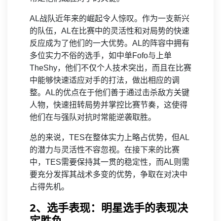
AL战队近年来的崛起令人惊叹。作为一支新兴
的队伍，AL在比赛中的灵活性和对局势的快速
反应成为了他们的一大优势。AL的阵容中拥有
多位实力不俗的选手，如中单Fofo与上单
TheShy，他们不仅个人技术突出，而且在比赛
中能够快速适应对手的打法，做出相应的调
整。AL的优点在于他们善于通过击杀敌方关键
人物，快速扭转局势并掌控比赛节奏，这使得
他们在与强队对抗时常能逆袭取胜。
总的来说，TES在整体实力上略占优势，但AL
的潜力与灵活性不容忽视。在接下来的比赛
中，TES需要保持其一贯的稳定性，而AL则需
要充分发挥其战术多变的优势，争取在对决中
占得先机。
2、选手表现：明星选手的表现决
定胜负